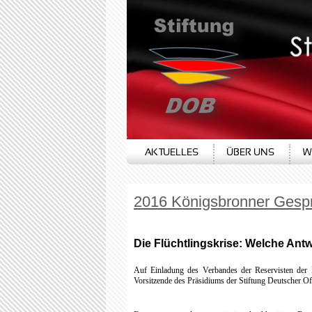
AKTUELLES
ÜBER UNS
W
2016 Königsbronner Gespr
Die Flüchtlingskrise: Welche Ant
Auf Einladung des Verbandes der Reservisten der
Vorsitzende des Präsidiums der Stiftung Deutscher Of