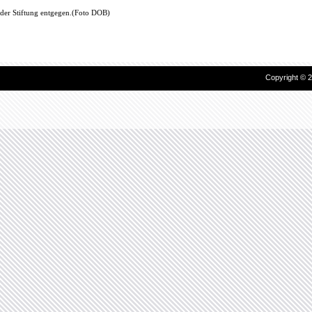
Copyright © 