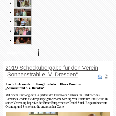
Neuigkeiten
2019 Scheckübergabe für den Verein
„Sonnenstrahl e. V. Dresden“
Ein Scheck von der Stiftung Deutscher Offizier Bund für
„
Sonnenstrahl e. V. Dresden“
Mit einem Empfang der Hauptstadt des Freistaates Sachsen im Ratskeller des
Rathauses, endete die diesjährige gemeinsame Sitzung von Präsidium und Beirat. In
seiner Vertretung begrüßte der Erster Bürgermeister Detlef Sittel, Beigeordneter für
Ordnung und Sicherheit, die anwesenden Gäste.