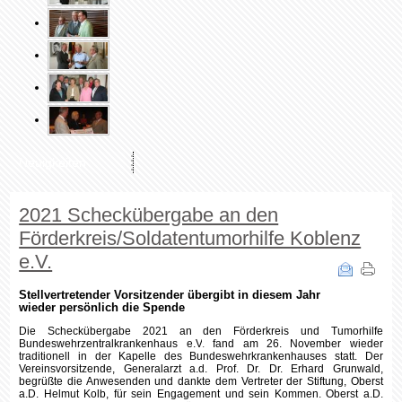
Neuigkeiten
2021 Scheckübergabe an den
Förderkreis/Soldatentumorhilfe Koblenz
e.V.
Stellvertretender Vorsitzender übergibt in diesem Jahr
wieder persönlich die Spende
Die Scheckübergabe 2021 an den Förderkreis und Tumorhilfe
Bundeswehrzentralkrankenhaus e.V
.
fand am 26. November wieder
traditionell in der Kapelle des Bundeswehrkrankenhauses statt. Der
Vereinsvorsitzende, Generalarzt a.d. Prof. Dr. Dr. Erhard Grunwald,
begrüßte die Anwesenden und dankte dem Vertreter der Stiftung, Oberst
a.D. Helmut Kolb, für sein Engagement und sein Kommen. Oberst a.D.