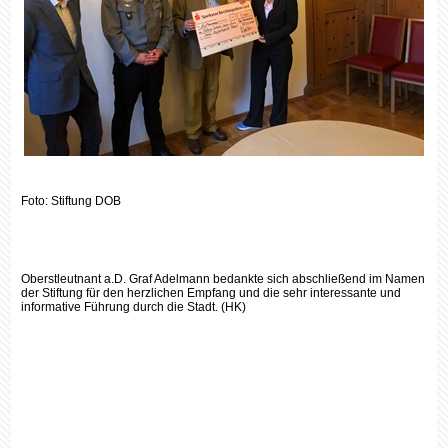
Foto: Stiftung DOB
Oberstleutnant a.D. Graf Adelmann bedankte sich abschließend im Namen
der Stiftung für den herzlichen Empfang und die sehr interessante und
informative Führung durch die Stadt. (HK)