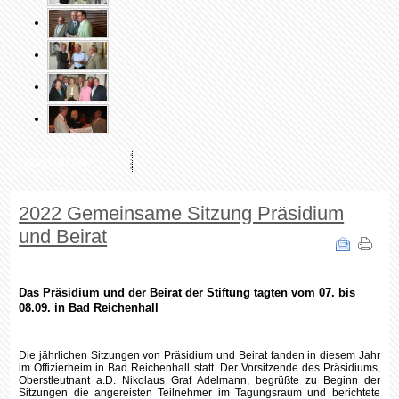
Neuigkeiten
2022 Gemeinsame Sitzung Präsidium
und Beirat
Das Präsidium und der Beirat der Stiftung tagten vom 07. bis
08.09. in Bad Reichenhall
Die jährlichen Sitzungen von Präsidium und Beirat fanden in diesem Jahr
im Offizierheim in Bad Reichenhall statt.
Der Vorsitzende des Präsidiums,
Oberstleutnant a.D. Nikolaus Graf Adelmann, begrüßte zu Beginn der
Sitzungen die angereisten Teilnehmer im Tagungsraum und berichtete