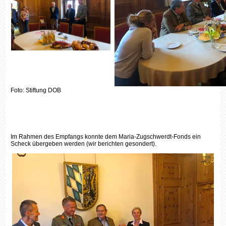
Foto: Stiftung DOB
Im Rahmen des Empfangs konnte dem Maria-Zugschwerdt-Fonds ein
Scheck übergeben werden (wir berichten gesondert).