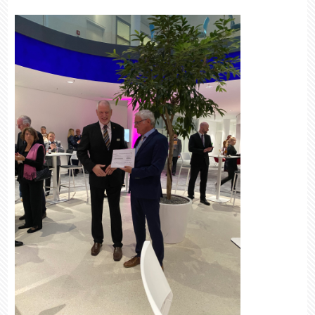
FOTO: Stiftung DOB