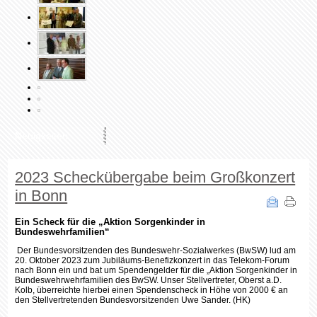
Neuigkeiten
2023 Scheckübergabe beim Großkonzert
in Bonn
Ein Scheck für die „Aktion Sorgenkinder in
Bundeswehrfamilien“
Der Bundesvorsitzenden des Bundeswehr-Sozialwerkes (BwSW) lud am
20. Oktober 2023 zum Jubiläums-Benefizkonzert in das Telekom-Forum
nach Bonn ein und bat um Spendengelder für die „Aktion Sorgenkinder in
Bundeswehrwehrfamilien des BwSW. Unser Stellvertreter, Oberst a.D.
Kolb, überreichte hierbei einen Spendenscheck in Höhe von 2000 € an
den Stellvertretenden Bundesvorsitzenden Uwe Sander. (HK)