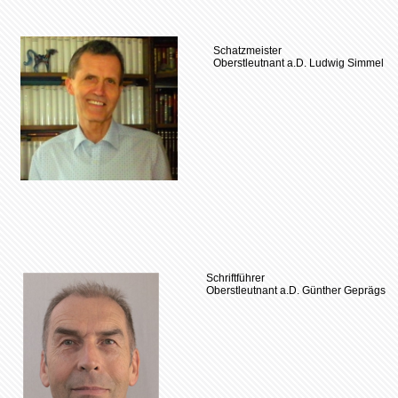
Schatzmeister
Oberstleutnant a.D. Ludwig Simmel
Schriftführer
Oberstleutnant a.D. Günther Geprägs