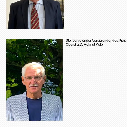
Stellvertretender Vorsitzender des Präs
Oberst a.D. Helmut Kolb