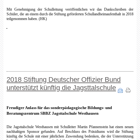
Mit Genehmigung der Schulleitung veröffentlichen wir das Dankschreiben der
Schüler, die an einem durch die Stiftung geförderten Schullandheimaufenthalt in 2018
teilgenommen haben. (HK)
2018 Stiftung Deutscher Offizier Bund
unterstützt künftig die Jagsttalschule
Freudiger Anlass für das sonderpädagogische Bildungs- und
Beratungszentrum SBBZ Jagsttalschule Westhausen
Die Jagsttalschule Westhausen mit Schulleiter Martin Pfannenstein hat einen neuen
nachhaltigen Sponsor gefunden. Auf Beschluss des Präsidiums wird die Stiftung
künftig die Schule mit einer jährlichen Zuwendung bedenken, die der Unterstützung